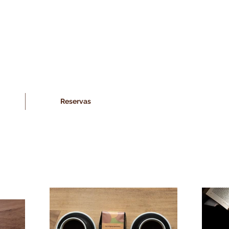
Reservas