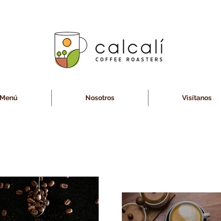
Menú
Nosotros
Visítanos