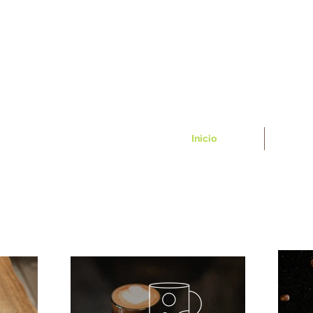
Inicio