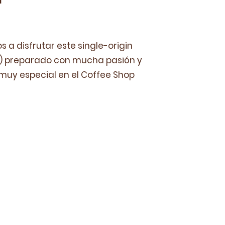
s a disfrutar este single-origin
n) preparado con mucha pasión y
uy especial en el Coffee Shop