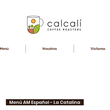
Menú
Nosotros
Visítanos
Menú AM Español - La Catalina