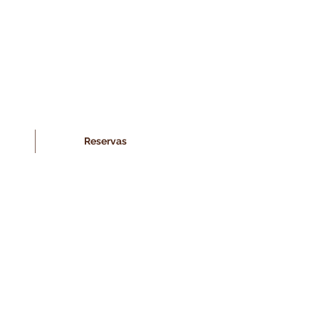
Reservas