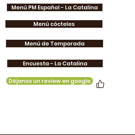
Menú PM Español - La Catalina
Menú cócteles
Menú de Temporada
Encuesta - La Catalina
Déjanos un review en google