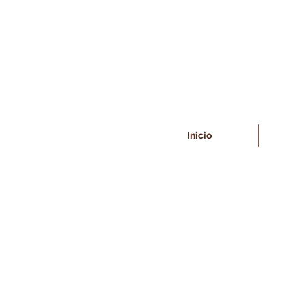
Inicio