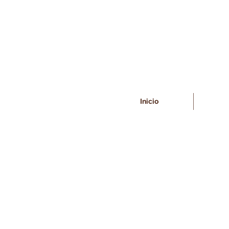
Inicio