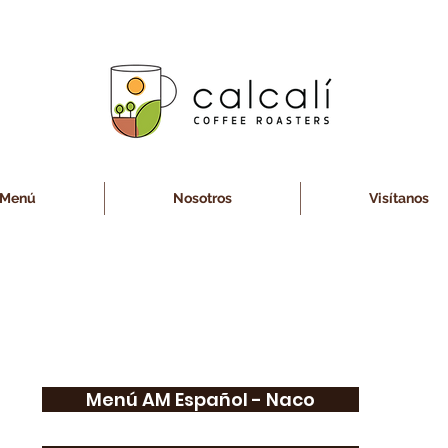
Menú
Nosotros
Visítanos
Menú AM Español - Naco