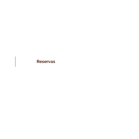
Reservas