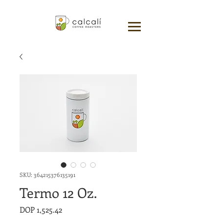
SKU: 364215376135191
Termo 12 Oz.
Price
DOP 1,525.42