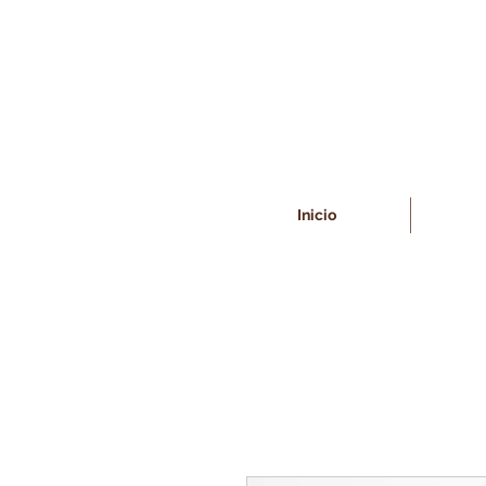
Inicio