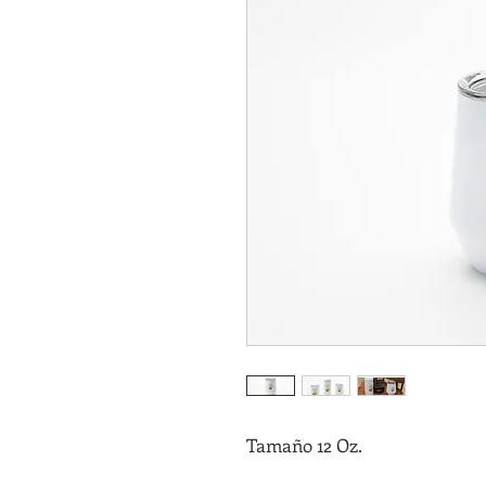
Tamaño 12 Oz.