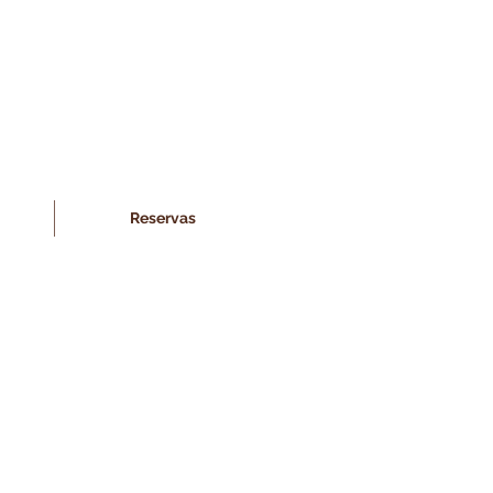
Reservas