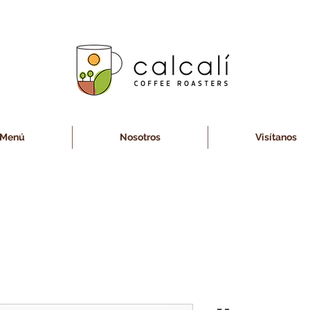
Menú
Nosotros
Visítanos