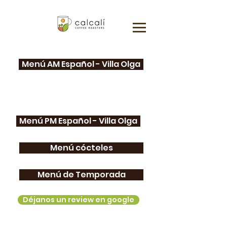
Menú AM Español - Villa Olga
Menú PM Español - Villa Olga
Menú cócteles
Menú de Temporada
Déjanos un review en google