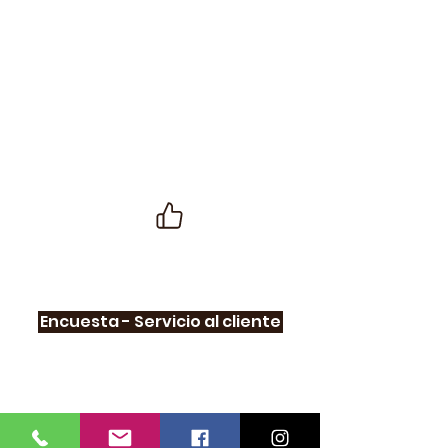
Encuesta - Servicio al cliente