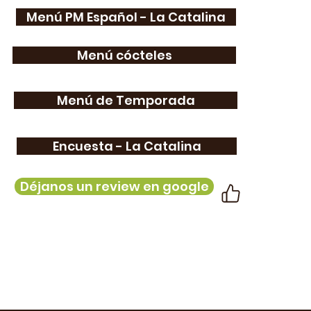
Menú PM Español - La Catalina
Menú cócteles
Menú de Temporada
Encuesta - La Catalina
Déjanos un review en google