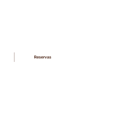
Reservas