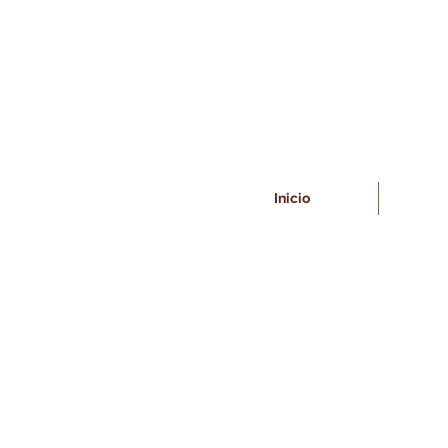
Inicio