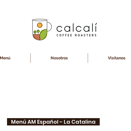
Menú
Nosotros
Visítanos
Menú AM Español - La Catalina