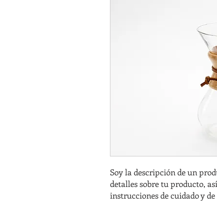
Soy la descripción de un produ
detalles sobre tu producto, a
instrucciones de cuidado y de