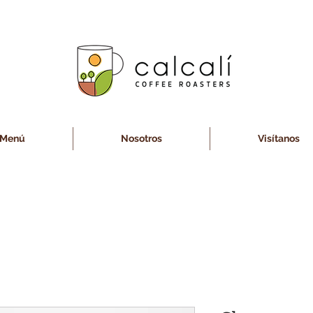
Menú
Nosotros
Visítanos