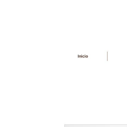
Inicio