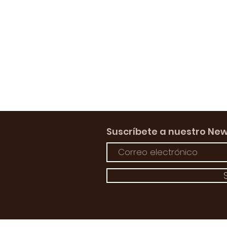
Suscríbete a nuestro New