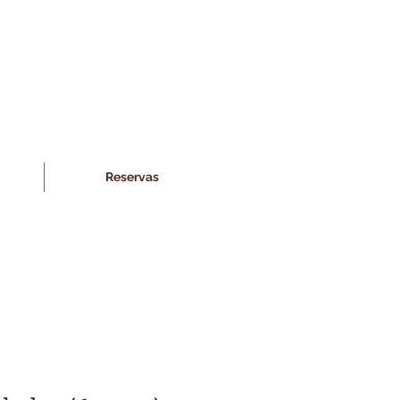
Reservas