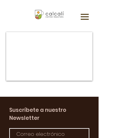
Suscríbete a nuestro
Newsletter